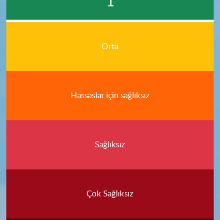
1
Orta
Hassaslar için sağlıksız
Sağlıksız
Çok Sağlıksız