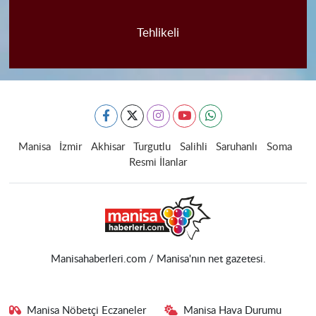
Tehlikeli
Manisa
İzmir
Akhisar
Turgutlu
Salihli
Saruhanlı
Soma
Resmi İlanlar
Manisahaberleri.com / Manisa'nın net gazetesi.
Manisa Nöbetçi Eczaneler
Manisa Hava Durumu