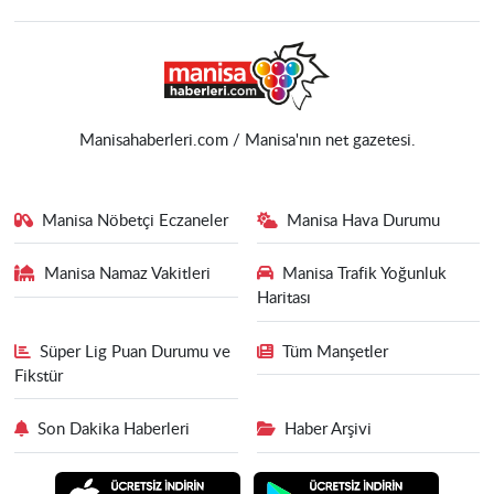
Manisahaberleri.com / Manisa'nın net gazetesi.
Manisa Nöbetçi Eczaneler
Manisa Hava Durumu
Manisa Namaz Vakitleri
Manisa Trafik Yoğunluk
Haritası
Süper Lig Puan Durumu ve
Tüm Manşetler
Fikstür
Son Dakika Haberleri
Haber Arşivi