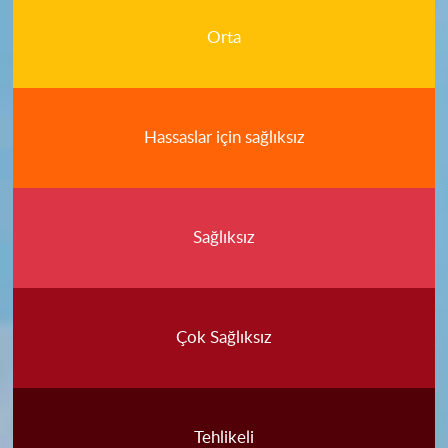
Orta
Hassaslar için sağlıksız
Sağlıksız
Çok Sağlıksız
Tehlikeli