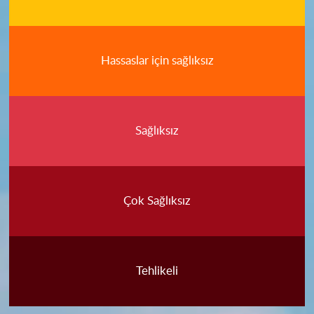
Hassaslar için sağlıksız
Sağlıksız
Çok Sağlıksız
Tehlikeli