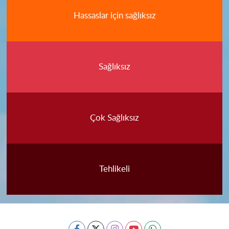
Hassaslar için sağlıksız
Sağlıksız
Çok Sağlıksız
Tehlikeli