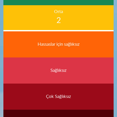
Orta
2
Hassaslar için sağlıksız
Sağlıksız
Çok Sağlıksız