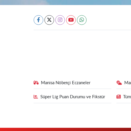
Manisa Nöbetçi Eczaneler
Ma
Süper Lig Puan Durumu ve Fikstür
Tüm