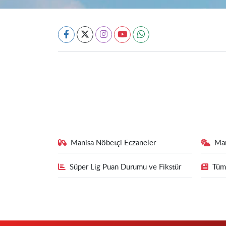
Manisa Nöbetçi Eczaneler
Ma
Süper Lig Puan Durumu ve Fikstür
Tüm