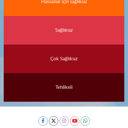
Hassaslar için sağlıksız
Sağlıksız
Çok Sağlıksız
Tehlikeli