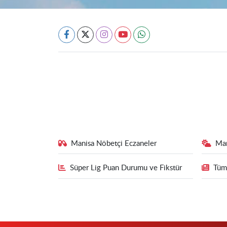
Manisa Nöbetçi Eczaneler
Ma
Süper Lig Puan Durumu ve Fikstür
Tüm