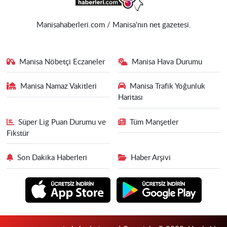
Manisahaberleri.com / Manisa'nın net gazetesi.
Manisa Nöbetçi Eczaneler
Manisa Hava Durumu
Manisa Namaz Vakitleri
Manisa Trafik Yoğunluk
Haritası
Süper Lig Puan Durumu ve
Tüm Manşetler
Fikstür
Son Dakika Haberleri
Haber Arşivi