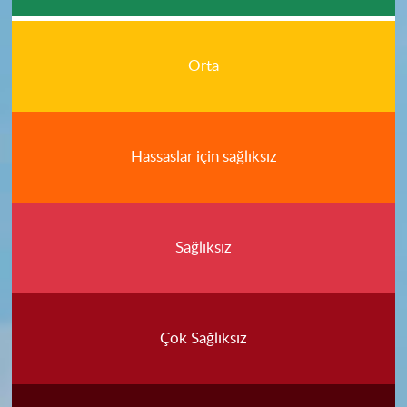
Orta
Hassaslar için sağlıksız
Sağlıksız
Çok Sağlıksız