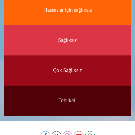
Hassaslar için sağlıksız
Sağlıksız
Çok Sağlıksız
Tehlikeli