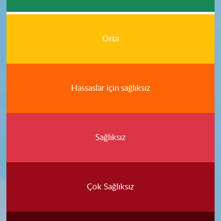
Orta
Hassaslar için sağlıksız
Sağlıksız
Çok Sağlıksız