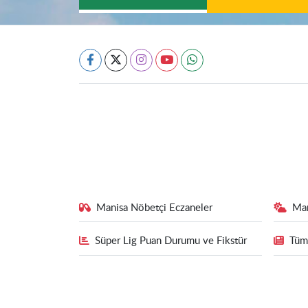
Manisa Nöbetçi Eczaneler
Ma
Süper Lig Puan Durumu ve Fikstür
Tüm