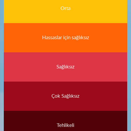
Orta
Hassaslar için sağlıksız
Sağlıksız
Çok Sağlıksız
Tehlikeli