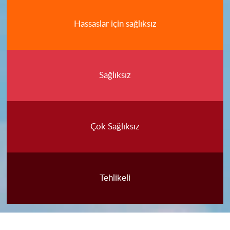
Hassaslar için sağlıksız
Sağlıksız
Çok Sağlıksız
Tehlikeli