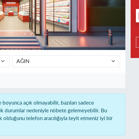
boyunca açık olmayabilir, bazıları sadece
ik durumlar nedeniyle nöbete gelemeyebilir. Bu
olduğunu telefon aracılığıyla teyit etmeniz iyi bir