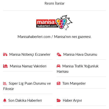
Resmi İlanlar
Manisahaberleri.com / Manisa'nın net gazetesi.
Manisa Nöbetçi Eczaneler
Manisa Hava Durumu
Manisa Namaz Vakitleri
Manisa Trafik Yoğunluk
Haritası
Süper Lig Puan Durumu ve
Tüm Manşetler
Fikstür
Son Dakika Haberleri
Haber Arşivi