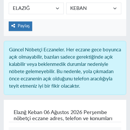
Paylaş
Güncel Nöbetçi Eczaneler.
Her eczane gece boyunca
açık olmayabilir, bazıları sadece gerektiğinde açık
kalabilir veya beklenmedik durumlar nedeniyle
nöbete gelemeyebilir. Bu nedenle, yola çıkmadan
önce eczanenin açık olduğunu telefon aracılığıyla
teyit etmeniz iyi bir fikir olacaktır.
Elazığ Keban
06 Ağustos 2026 Perşembe
nöbetçi eczane adres, telefon ve konumları