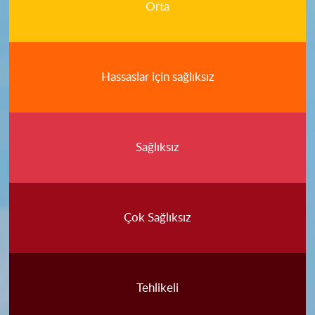
Orta
Hassaslar için sağlıksız
Sağlıksız
Çok Sağlıksız
Tehlikeli