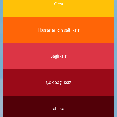
Orta
Hassaslar için sağlıksız
Sağlıksız
Çok Sağlıksız
Tehlikeli