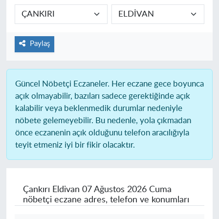
Paylaş
Güncel Nöbetçi Eczaneler.
Her eczane gece boyunca
açık olmayabilir, bazıları sadece gerektiğinde açık
kalabilir veya beklenmedik durumlar nedeniyle
nöbete gelemeyebilir. Bu nedenle, yola çıkmadan
önce eczanenin açık olduğunu telefon aracılığıyla
teyit etmeniz iyi bir fikir olacaktır.
Çankırı Eldivan
07 Ağustos 2026 Cuma
nöbetçi eczane adres, telefon ve konumları