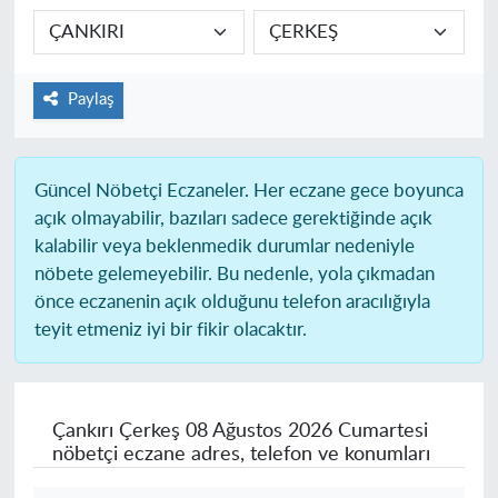
Paylaş
Güncel Nöbetçi Eczaneler.
Her eczane gece boyunca
açık olmayabilir, bazıları sadece gerektiğinde açık
kalabilir veya beklenmedik durumlar nedeniyle
nöbete gelemeyebilir. Bu nedenle, yola çıkmadan
önce eczanenin açık olduğunu telefon aracılığıyla
teyit etmeniz iyi bir fikir olacaktır.
Çankırı Çerkeş
08 Ağustos 2026 Cumartesi
nöbetçi eczane adres, telefon ve konumları