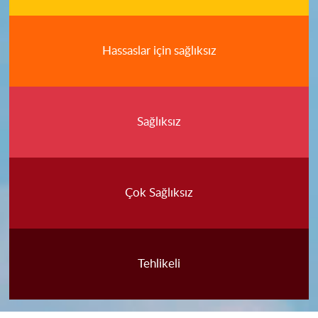
Hassaslar için sağlıksız
Sağlıksız
Çok Sağlıksız
Tehlikeli