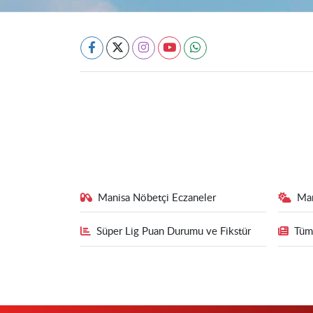
Manisa Nöbetçi Eczaneler
Ma
Süper Lig Puan Durumu ve Fikstür
Tüm