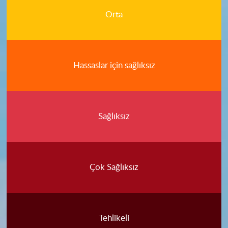
Orta
Hassaslar için sağlıksız
Sağlıksız
Çok Sağlıksız
Tehlikeli