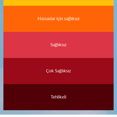
Hassaslar için sağlıksız
Sağlıksız
Çok Sağlıksız
Tehlikeli