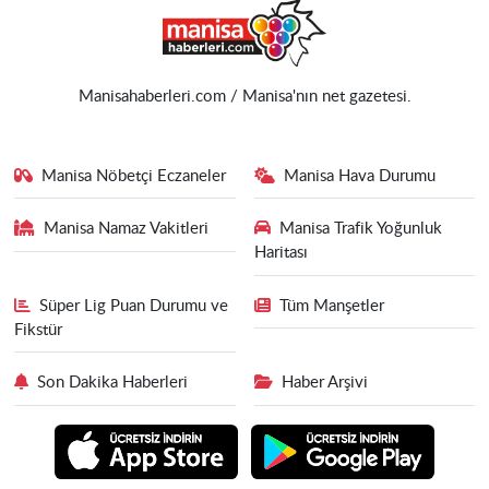
Manisahaberleri.com / Manisa'nın net gazetesi.
Manisa Nöbetçi Eczaneler
Manisa Hava Durumu
Manisa Namaz Vakitleri
Manisa Trafik Yoğunluk
Haritası
Süper Lig Puan Durumu ve
Tüm Manşetler
Fikstür
Son Dakika Haberleri
Haber Arşivi