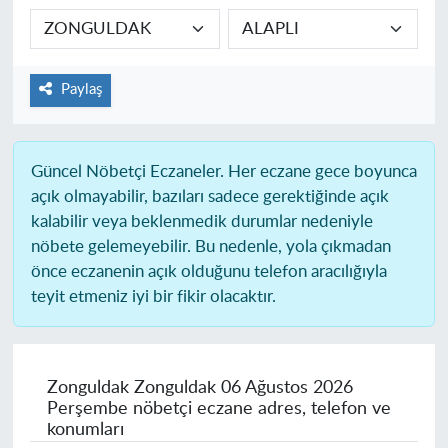
Paylaş
Güncel Nöbetçi Eczaneler.
Her eczane gece boyunca
açık olmayabilir, bazıları sadece gerektiğinde açık
kalabilir veya beklenmedik durumlar nedeniyle
nöbete gelemeyebilir. Bu nedenle, yola çıkmadan
önce eczanenin açık olduğunu telefon aracılığıyla
teyit etmeniz iyi bir fikir olacaktır.
Zonguldak Zonguldak
06 Ağustos 2026
Perşembe nöbetçi eczane adres, telefon ve
konumları