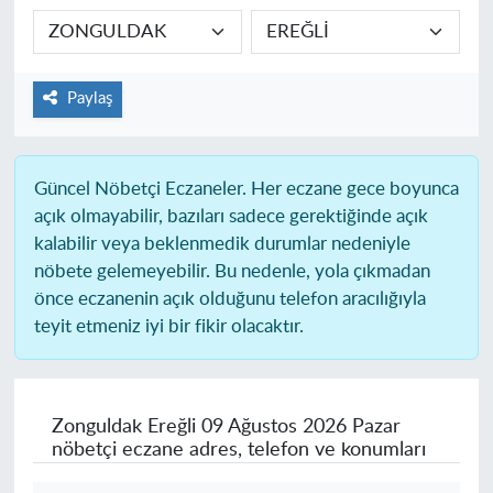
Paylaş
Güncel Nöbetçi Eczaneler.
Her eczane gece boyunca
açık olmayabilir, bazıları sadece gerektiğinde açık
kalabilir veya beklenmedik durumlar nedeniyle
nöbete gelemeyebilir. Bu nedenle, yola çıkmadan
önce eczanenin açık olduğunu telefon aracılığıyla
teyit etmeniz iyi bir fikir olacaktır.
Zonguldak Ereğli
09 Ağustos 2026 Pazar
nöbetçi eczane adres, telefon ve konumları