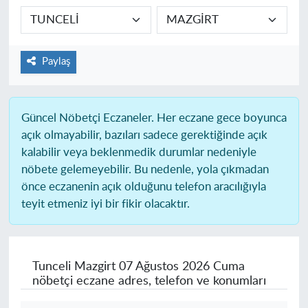
Paylaş
Güncel Nöbetçi Eczaneler.
Her eczane gece boyunca
açık olmayabilir, bazıları sadece gerektiğinde açık
kalabilir veya beklenmedik durumlar nedeniyle
nöbete gelemeyebilir. Bu nedenle, yola çıkmadan
önce eczanenin açık olduğunu telefon aracılığıyla
teyit etmeniz iyi bir fikir olacaktır.
Tunceli Mazgirt
07 Ağustos 2026 Cuma
nöbetçi eczane adres, telefon ve konumları