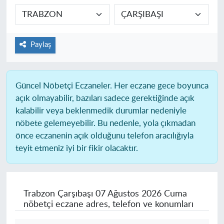
Paylaş
Güncel Nöbetçi Eczaneler.
Her eczane gece boyunca
açık olmayabilir, bazıları sadece gerektiğinde açık
kalabilir veya beklenmedik durumlar nedeniyle
nöbete gelemeyebilir. Bu nedenle, yola çıkmadan
önce eczanenin açık olduğunu telefon aracılığıyla
teyit etmeniz iyi bir fikir olacaktır.
Trabzon Çarşıbaşı
07 Ağustos 2026 Cuma
nöbetçi eczane adres, telefon ve konumları