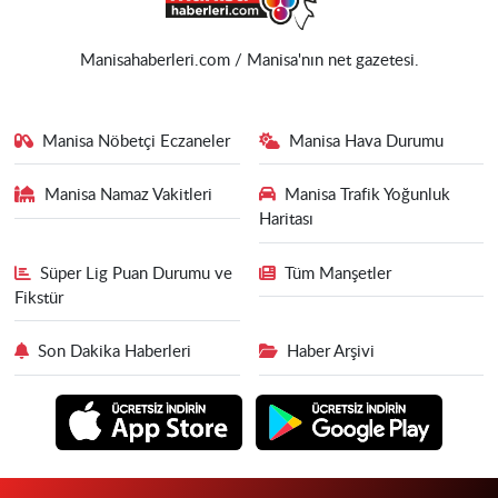
Manisahaberleri.com / Manisa'nın net gazetesi.
Manisa Nöbetçi Eczaneler
Manisa Hava Durumu
Manisa Namaz Vakitleri
Manisa Trafik Yoğunluk
Haritası
Süper Lig Puan Durumu ve
Tüm Manşetler
Fikstür
Son Dakika Haberleri
Haber Arşivi