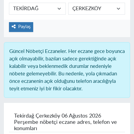
Paylaş
Güncel Nöbetçi Eczaneler.
Her eczane gece boyunca
açık olmayabilir, bazıları sadece gerektiğinde açık
kalabilir veya beklenmedik durumlar nedeniyle
nöbete gelemeyebilir. Bu nedenle, yola çıkmadan
önce eczanenin açık olduğunu telefon aracılığıyla
teyit etmeniz iyi bir fikir olacaktır.
Tekirdağ Çerkezköy
06 Ağustos 2026
Perşembe nöbetçi eczane adres, telefon ve
konumları