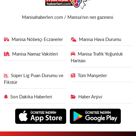
Manisahaberleri.com / Manisa'nın net gazetesi.
Manisa Nöbetçi Eczaneler
Manisa Hava Durumu
Manisa Namaz Vakitleri
Manisa Trafik Yoğunluk
Haritası
Süper Lig Puan Durumu ve
Tüm Manşetler
Fikstür
Son Dakika Haberleri
Haber Arşivi