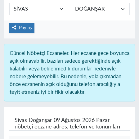
Paylaş
Güncel Nöbetçi Eczaneler.
Her eczane gece boyunca
açık olmayabilir, bazıları sadece gerektiğinde açık
kalabilir veya beklenmedik durumlar nedeniyle
nöbete gelemeyebilir. Bu nedenle, yola çıkmadan
önce eczanenin açık olduğunu telefon aracılığıyla
teyit etmeniz iyi bir fikir olacaktır.
Sivas Doğanşar
09 Ağustos 2026 Pazar
nöbetçi eczane adres, telefon ve konumları