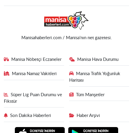
Manisahaberleri.com / Manisa'nın net gazetesi.
Manisa Nöbetçi Eczaneler
Manisa Hava Durumu
Manisa Namaz Vakitleri
Manisa Trafik Yoğunluk
Haritası
Süper Lig Puan Durumu ve
Tüm Manşetler
Fikstür
Son Dakika Haberleri
Haber Arşivi