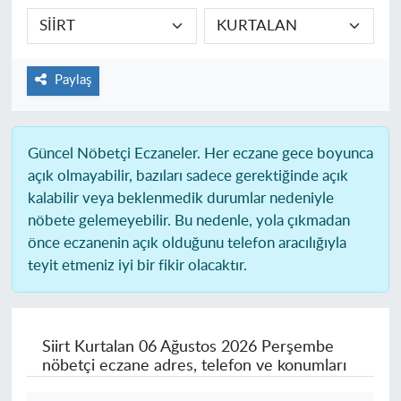
Paylaş
Güncel Nöbetçi Eczaneler.
Her eczane gece boyunca
açık olmayabilir, bazıları sadece gerektiğinde açık
kalabilir veya beklenmedik durumlar nedeniyle
nöbete gelemeyebilir. Bu nedenle, yola çıkmadan
önce eczanenin açık olduğunu telefon aracılığıyla
teyit etmeniz iyi bir fikir olacaktır.
Siirt Kurtalan
06 Ağustos 2026 Perşembe
nöbetçi eczane adres, telefon ve konumları