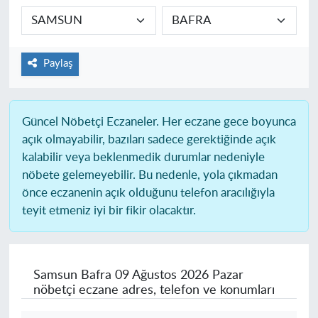
Paylaş
Güncel Nöbetçi Eczaneler.
Her eczane gece boyunca
açık olmayabilir, bazıları sadece gerektiğinde açık
kalabilir veya beklenmedik durumlar nedeniyle
nöbete gelemeyebilir. Bu nedenle, yola çıkmadan
önce eczanenin açık olduğunu telefon aracılığıyla
teyit etmeniz iyi bir fikir olacaktır.
Samsun Bafra
09 Ağustos 2026 Pazar
nöbetçi eczane adres, telefon ve konumları