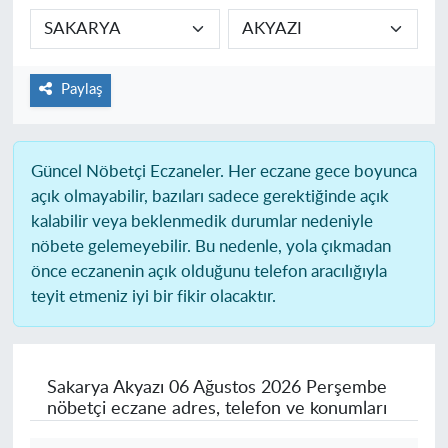
Paylaş
Güncel Nöbetçi Eczaneler.
Her eczane gece boyunca
açık olmayabilir, bazıları sadece gerektiğinde açık
kalabilir veya beklenmedik durumlar nedeniyle
nöbete gelemeyebilir. Bu nedenle, yola çıkmadan
önce eczanenin açık olduğunu telefon aracılığıyla
teyit etmeniz iyi bir fikir olacaktır.
Sakarya Akyazı
06 Ağustos 2026 Perşembe
nöbetçi eczane adres, telefon ve konumları