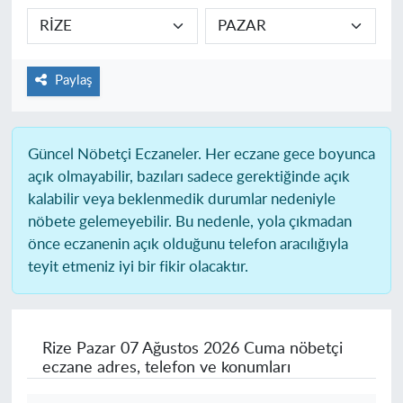
Paylaş
Güncel Nöbetçi Eczaneler.
Her eczane gece boyunca
açık olmayabilir, bazıları sadece gerektiğinde açık
kalabilir veya beklenmedik durumlar nedeniyle
nöbete gelemeyebilir. Bu nedenle, yola çıkmadan
önce eczanenin açık olduğunu telefon aracılığıyla
teyit etmeniz iyi bir fikir olacaktır.
Rize Pazar
07 Ağustos 2026 Cuma nöbetçi
eczane adres, telefon ve konumları