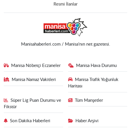
Resmi İlanlar
Manisahaberleri.com / Manisa'nın net gazetesi.
Manisa Nöbetçi Eczaneler
Manisa Hava Durumu
Manisa Namaz Vakitleri
Manisa Trafik Yoğunluk
Haritası
Süper Lig Puan Durumu ve
Tüm Manşetler
Fikstür
Son Dakika Haberleri
Haber Arşivi