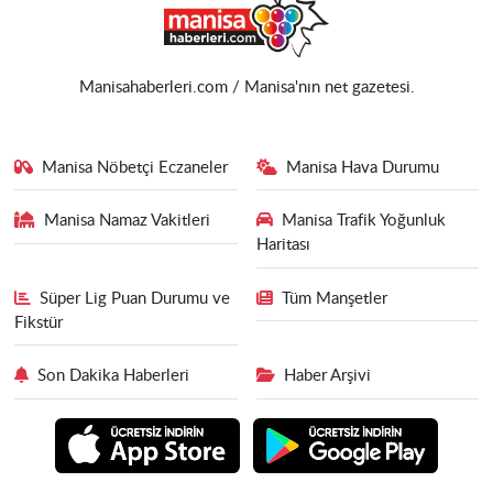
Manisahaberleri.com / Manisa'nın net gazetesi.
Manisa Nöbetçi Eczaneler
Manisa Hava Durumu
Manisa Namaz Vakitleri
Manisa Trafik Yoğunluk
Haritası
Süper Lig Puan Durumu ve
Tüm Manşetler
Fikstür
Son Dakika Haberleri
Haber Arşivi