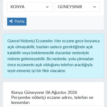
Paylaş
Güncel Nöbetçi Eczaneler.
Her eczane gece boyunca
açık olmayabilir, bazıları sadece gerektiğinde açık
kalabilir veya beklenmedik durumlar nedeniyle
nöbete gelemeyebilir. Bu nedenle, yola çıkmadan
önce eczanenin açık olduğunu telefon aracılığıyla
teyit etmeniz iyi bir fikir olacaktır.
Konya Güneysınır
06 Ağustos 2026
Perşembe nöbetçi eczane adres, telefon ve
konumları