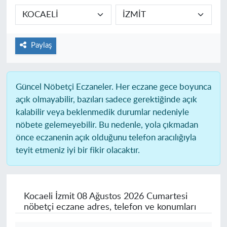
Paylaş
Güncel Nöbetçi Eczaneler.
Her eczane gece boyunca
açık olmayabilir, bazıları sadece gerektiğinde açık
kalabilir veya beklenmedik durumlar nedeniyle
nöbete gelemeyebilir. Bu nedenle, yola çıkmadan
önce eczanenin açık olduğunu telefon aracılığıyla
teyit etmeniz iyi bir fikir olacaktır.
Kocaeli İzmit
08 Ağustos 2026 Cumartesi
nöbetçi eczane adres, telefon ve konumları