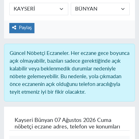
Paylaş
Güncel Nöbetçi Eczaneler.
Her eczane gece boyunca
açık olmayabilir, bazıları sadece gerektiğinde açık
kalabilir veya beklenmedik durumlar nedeniyle
nöbete gelemeyebilir. Bu nedenle, yola çıkmadan
önce eczanenin açık olduğunu telefon aracılığıyla
teyit etmeniz iyi bir fikir olacaktır.
Kayseri Bünyan
07 Ağustos 2026 Cuma
nöbetçi eczane adres, telefon ve konumları