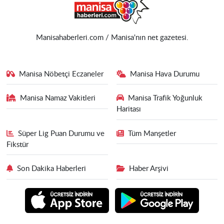
Manisahaberleri.com / Manisa'nın net gazetesi.
Manisa Nöbetçi Eczaneler
Manisa Hava Durumu
Manisa Namaz Vakitleri
Manisa Trafik Yoğunluk
Haritası
Süper Lig Puan Durumu ve
Tüm Manşetler
Fikstür
Son Dakika Haberleri
Haber Arşivi