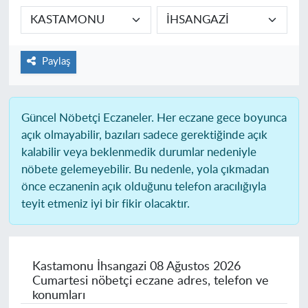
Paylaş
Güncel Nöbetçi Eczaneler.
Her eczane gece boyunca
açık olmayabilir, bazıları sadece gerektiğinde açık
kalabilir veya beklenmedik durumlar nedeniyle
nöbete gelemeyebilir. Bu nedenle, yola çıkmadan
önce eczanenin açık olduğunu telefon aracılığıyla
teyit etmeniz iyi bir fikir olacaktır.
Kastamonu İhsangazi
08 Ağustos 2026
Cumartesi nöbetçi eczane adres, telefon ve
konumları