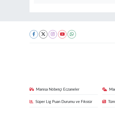
Manisa Nöbetçi Eczaneler
Ma
Süper Lig Puan Durumu ve Fikstür
Tüm