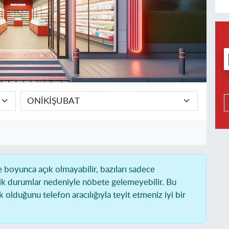
boyunca açık olmayabilir, bazıları sadece
ik durumlar nedeniyle nöbete gelemeyebilir. Bu
olduğunu telefon aracılığıyla teyit etmeniz iyi bir