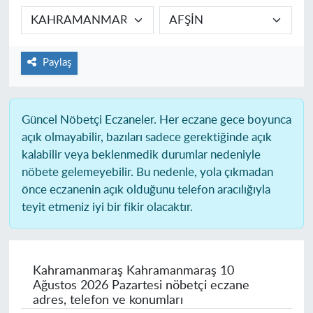
Paylaş
Güncel Nöbetçi Eczaneler.
Her eczane gece boyunca
açık olmayabilir, bazıları sadece gerektiğinde açık
kalabilir veya beklenmedik durumlar nedeniyle
nöbete gelemeyebilir. Bu nedenle, yola çıkmadan
önce eczanenin açık olduğunu telefon aracılığıyla
teyit etmeniz iyi bir fikir olacaktır.
Kahramanmaraş Kahramanmaraş
10
Ağustos 2026 Pazartesi nöbetçi eczane
adres, telefon ve konumları