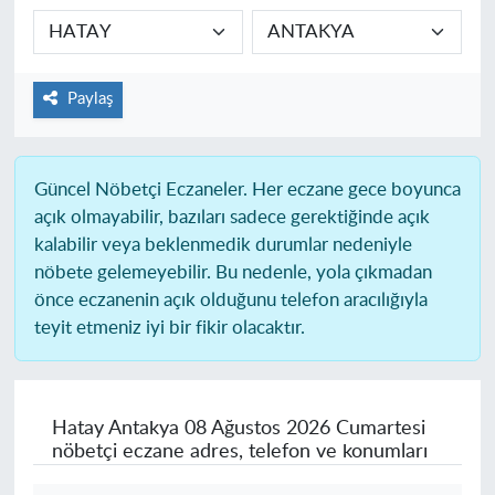
Paylaş
Güncel Nöbetçi Eczaneler.
Her eczane gece boyunca
açık olmayabilir, bazıları sadece gerektiğinde açık
kalabilir veya beklenmedik durumlar nedeniyle
nöbete gelemeyebilir. Bu nedenle, yola çıkmadan
önce eczanenin açık olduğunu telefon aracılığıyla
teyit etmeniz iyi bir fikir olacaktır.
Hatay Antakya
08 Ağustos 2026 Cumartesi
nöbetçi eczane adres, telefon ve konumları