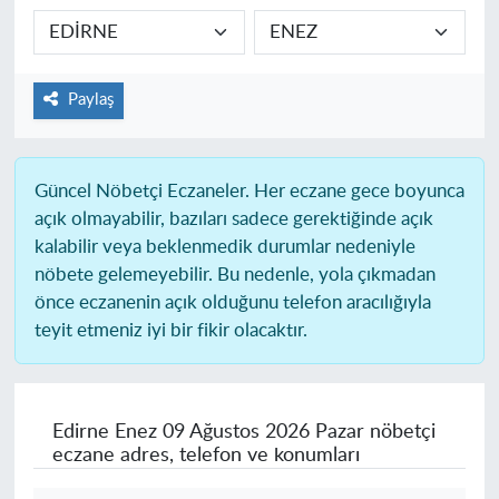
Paylaş
Güncel Nöbetçi Eczaneler.
Her eczane gece boyunca
açık olmayabilir, bazıları sadece gerektiğinde açık
kalabilir veya beklenmedik durumlar nedeniyle
nöbete gelemeyebilir. Bu nedenle, yola çıkmadan
önce eczanenin açık olduğunu telefon aracılığıyla
teyit etmeniz iyi bir fikir olacaktır.
Edirne Enez
09 Ağustos 2026 Pazar nöbetçi
eczane adres, telefon ve konumları