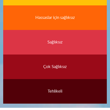
Hassaslar için sağlıksız
Sağlıksız
Çok Sağlıksız
Tehlikeli