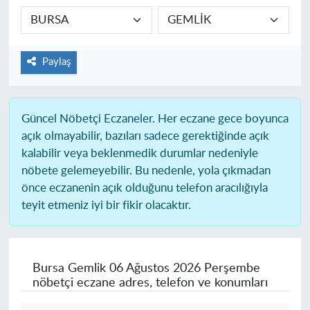
Paylaş
Güncel Nöbetçi Eczaneler.
Her eczane gece boyunca
açık olmayabilir, bazıları sadece gerektiğinde açık
kalabilir veya beklenmedik durumlar nedeniyle
nöbete gelemeyebilir. Bu nedenle, yola çıkmadan
önce eczanenin açık olduğunu telefon aracılığıyla
teyit etmeniz iyi bir fikir olacaktır.
Bursa Gemlik
06 Ağustos 2026 Perşembe
nöbetçi eczane adres, telefon ve konumları