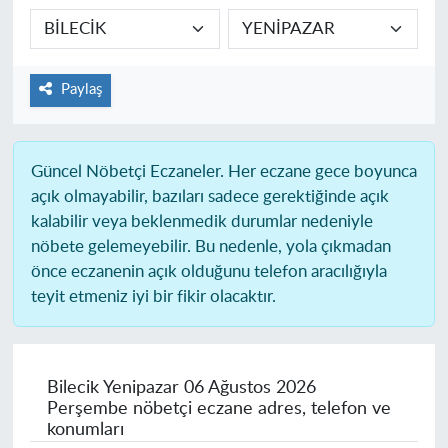
Paylaş
Güncel Nöbetçi Eczaneler.
Her eczane gece boyunca
açık olmayabilir, bazıları sadece gerektiğinde açık
kalabilir veya beklenmedik durumlar nedeniyle
nöbete gelemeyebilir. Bu nedenle, yola çıkmadan
önce eczanenin açık olduğunu telefon aracılığıyla
teyit etmeniz iyi bir fikir olacaktır.
Bilecik Yenipazar
06 Ağustos 2026
Perşembe nöbetçi eczane adres, telefon ve
konumları