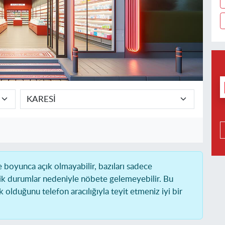
boyunca açık olmayabilir, bazıları sadece
ik durumlar nedeniyle nöbete gelemeyebilir. Bu
olduğunu telefon aracılığıyla teyit etmeniz iyi bir