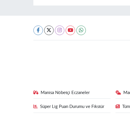
Manisa Nöbetçi Eczaneler
Ma
Süper Lig Puan Durumu ve Fikstür
Tüm